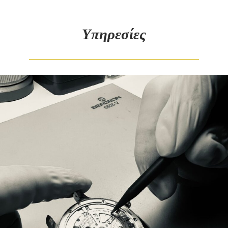
Υπηρεσίες